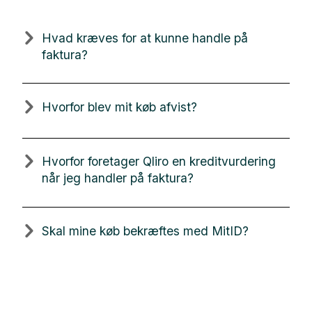
Hvad kræves for at kunne handle på
faktura?
Hvorfor blev mit køb afvist?
Hvorfor foretager Qliro en kreditvurdering
når jeg handler på faktura?
Skal mine køb bekræftes med MitID?