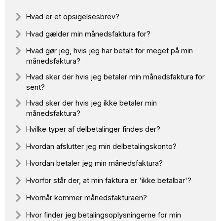
Hvad er et opsigelsesbrev?
Hvad gælder min månedsfaktura for?
Hvad gør jeg, hvis jeg har betalt for meget på min
månedsfaktura?
Hvad sker der hvis jeg betaler min månedsfaktura for
sent?
Hvad sker der hvis jeg ikke betaler min
månedsfaktura?
Hvilke typer af delbetalinger findes der?
Hvordan afslutter jeg min delbetalingskonto?
Hvordan betaler jeg min månedsfaktura?
Hvorfor står der, at min faktura er 'ikke betalbar'?
Hvornår kommer månedsfakturaen?
Hvor finder jeg betalingsoplysningerne for min