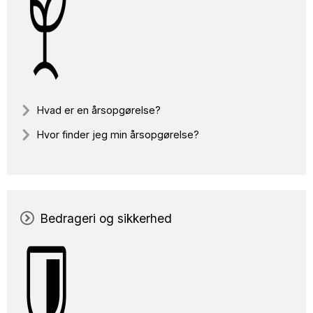
Hvad er en årsopgørelse?
Hvor finder jeg min årsopgørelse?
Bedrageri og sikkerhed