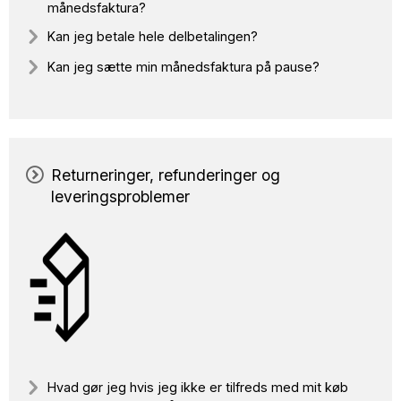
månedsfaktura?
Kan jeg betale hele delbetalingen?
Kan jeg sætte min månedsfaktura på pause?
Returneringer, refunderinger og
leveringsproblemer
Hvad gør jeg hvis jeg ikke er tilfreds med mit køb