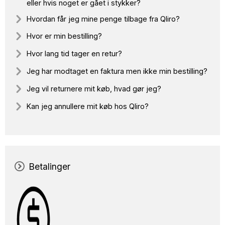
eller hvis noget er gået i stykker?
Hvordan får jeg mine penge tilbage fra Qliro?
Hvor er min bestilling?
Hvor lang tid tager en retur?
Jeg har modtaget en faktura men ikke min bestilling?
Jeg vil returnere mit køb, hvad gør jeg?
Kan jeg annullere mit køb hos Qliro?
Betalinger