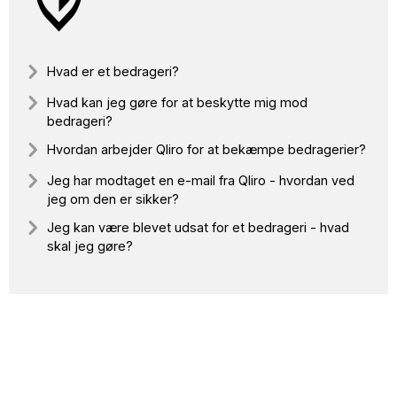
Hvad er et bedrageri?
Hvad kan jeg gøre for at beskytte mig mod
bedrageri?
Hvordan arbejder Qliro for at bekæmpe bedragerier?
Jeg har modtaget en e-mail fra Qliro - hvordan ved
jeg om den er sikker?
Jeg kan være blevet udsat for et bedrageri - hvad
skal jeg gøre?