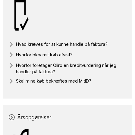
Hvad kræves for at kunne handle på faktura?
Hvorfor blev mit køb afvist?
Hvorfor foretager Qliro en kreditvurdering når jeg
handler på faktura?
Skal mine køb bekræftes med MitID?
Årsopgørelser