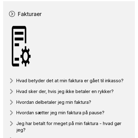
Fakturaer
Hvad betyder det at min faktura er gået til inkasso?
Hvad sker der, hvis jeg ikke betaler en rykker?
Hvordan delbetaler jeg min faktura?
Hvordan sætter jeg min faktura på pause?
Jeg har betalt for meget på min faktura - hvad gør
jeg?