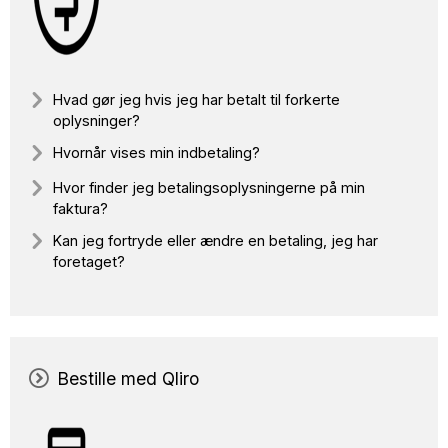
Hvad gør jeg hvis jeg har betalt til forkerte
oplysninger?
Hvornår vises min indbetaling?
Hvor finder jeg betalingsoplysningerne på min
faktura?
Kan jeg fortryde eller ændre en betaling, jeg har
foretaget?
Bestille med Qliro