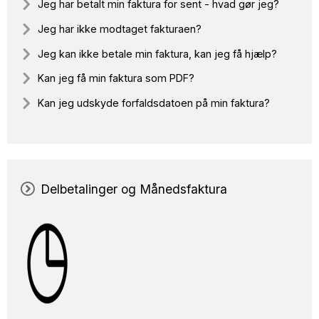
Jeg har betalt min faktura for sent - hvad gør jeg?
Jeg har ikke modtaget fakturaen?
Jeg kan ikke betale min faktura, kan jeg få hjælp?
Kan jeg få min faktura som PDF?
Kan jeg udskyde forfaldsdatoen på min faktura?
Delbetalinger og Månedsfaktura